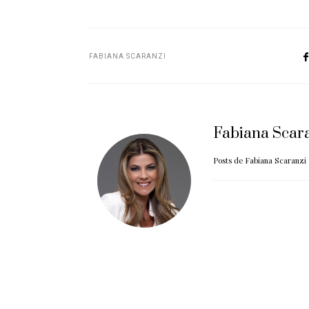
FABIANA SCARANZI
Fabiana Scar
Posts de Fabiana Scaranzi