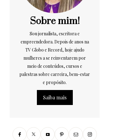
Sobre mim!
Sou jornalista, escritora e
empreendedora. Depois de anos na
TV Globo e Record, hoje ajudo
mulheres a se reinventarem por
meio de conteúdos, cursos e
palestras sobre carreira, bem-estar
e propósito.
Saiba mais