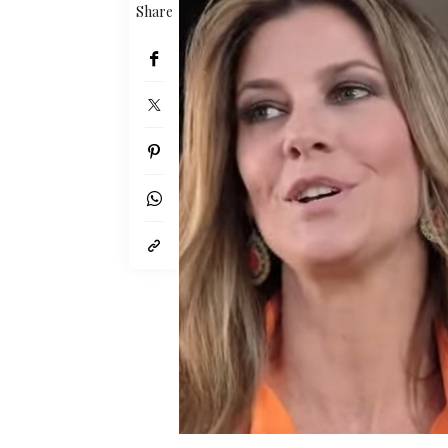
Share