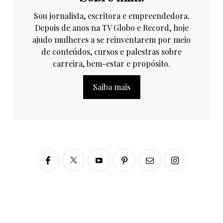
Sou jornalista, escritora e empreendedora.
Depois de anos na TV Globo e Record, hoje
ajudo mulheres a se reinventarem por meio
de conteúdos, cursos e palestras sobre
carreira, bem-estar e propósito.
Saiba mais