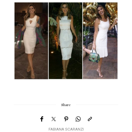
Share
FABIANA SCARANZI