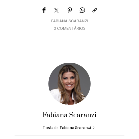
FABIANA SCARANZI
0 COMENTÁRIOS
Fabiana Scaranzi
Posts de Fabiana Scaranzi