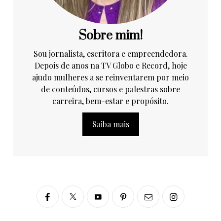
Sobre mim!
Sou jornalista, escritora e empreendedora.
Depois de anos na TV Globo e Record, hoje
ajudo mulheres a se reinventarem por meio
de conteúdos, cursos e palestras sobre
carreira, bem-estar e propósito.
Saiba mais