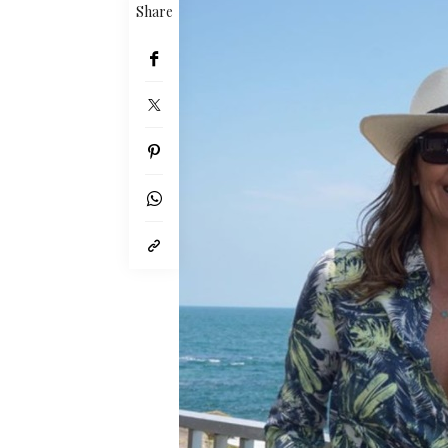
Share