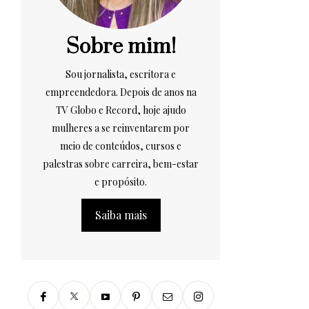
Sobre mim!
Sou jornalista, escritora e
empreendedora. Depois de anos na
TV Globo e Record, hoje ajudo
mulheres a se reinventarem por
meio de conteúdos, cursos e
palestras sobre carreira, bem-estar
e propósito.
Saiba mais