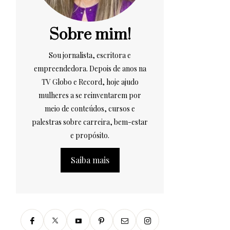
Sobre mim!
Sou jornalista, escritora e
empreendedora. Depois de anos na
TV Globo e Record, hoje ajudo
mulheres a se reinventarem por
meio de conteúdos, cursos e
palestras sobre carreira, bem-estar
e propósito.
Saiba mais