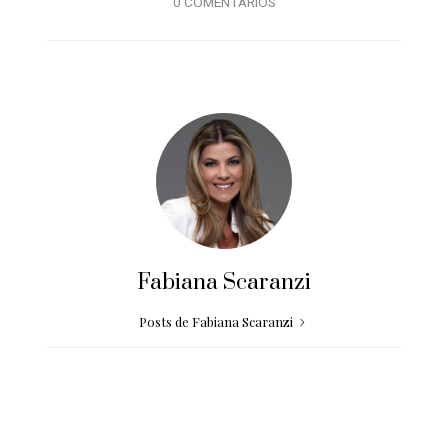
0 COMENTÁRIOS
Fabiana Scaranzi
Posts de Fabiana Scaranzi