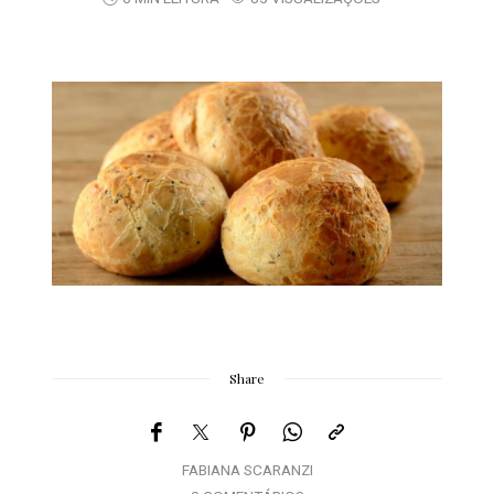
Share
FABIANA SCARANZI