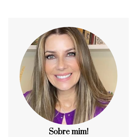
Sobre mim!