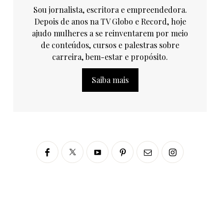
Sou jornalista, escritora e empreendedora.
Depois de anos na TV Globo e Record, hoje
ajudo mulheres a se reinventarem por meio
de conteúdos, cursos e palestras sobre
carreira, bem-estar e propósito.
Saiba mais