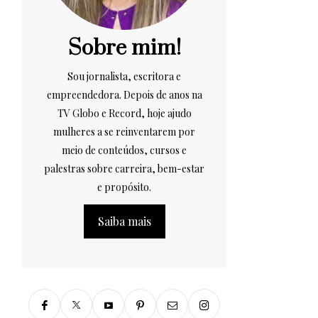
Sobre mim!
Sou jornalista, escritora e
empreendedora. Depois de anos na
TV Globo e Record, hoje ajudo
mulheres a se reinventarem por
meio de conteúdos, cursos e
palestras sobre carreira, bem-estar
e propósito.
Saiba mais