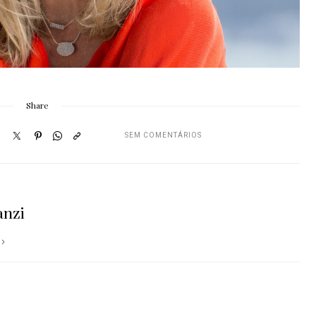
Share
SEM COMENTÁRIOS
anzi