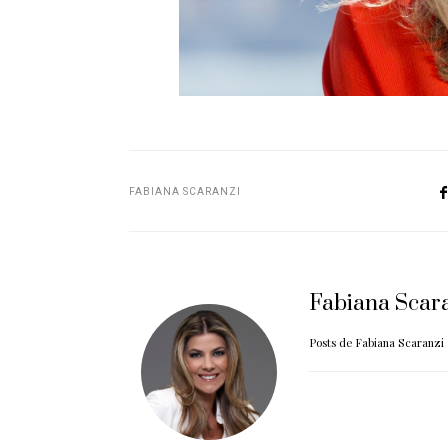
FABIANA SCARANZI
Fabiana Scar
Posts de Fabiana Scaranzi