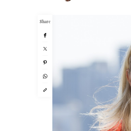
Share