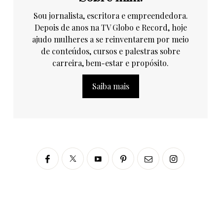
Sou jornalista, escritora e empreendedora.
Depois de anos na TV Globo e Record, hoje
ajudo mulheres a se reinventarem por meio
de conteúdos, cursos e palestras sobre
carreira, bem-estar e propósito.
Saiba mais