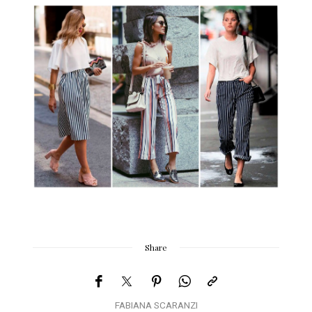
Share
FABIANA SCARANZI