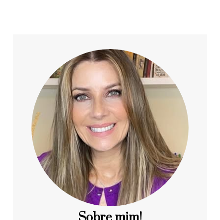
Sobre mim!