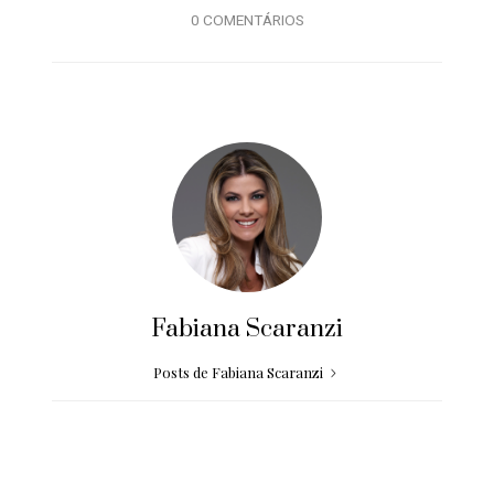
0 COMENTÁRIOS
Fabiana Scaranzi
Posts de Fabiana Scaranzi