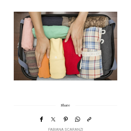
Share
FABIANA SCARANZI