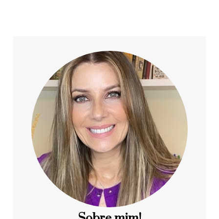
Sobre mim!