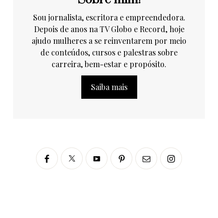
Sou jornalista, escritora e empreendedora.
Depois de anos na TV Globo e Record, hoje
ajudo mulheres a se reinventarem por meio
de conteúdos, cursos e palestras sobre
carreira, bem-estar e propósito.
Saiba mais