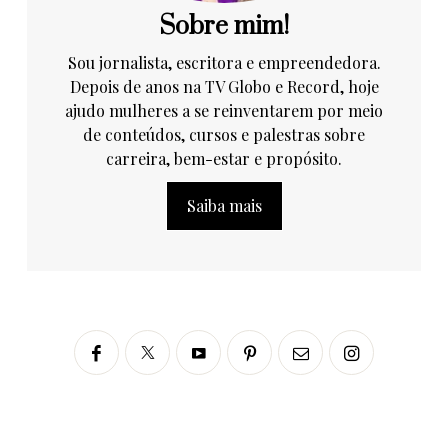
Sobre mim!
Sou jornalista, escritora e empreendedora.
Depois de anos na TV Globo e Record, hoje
ajudo mulheres a se reinventarem por meio
de conteúdos, cursos e palestras sobre
carreira, bem-estar e propósito.
Saiba mais