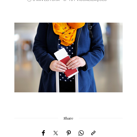
Share