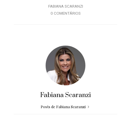
FABIANA SCARANZI
0 COMENTÁRIOS
Fabiana Scaranzi
Posts de Fabiana Scaranzi