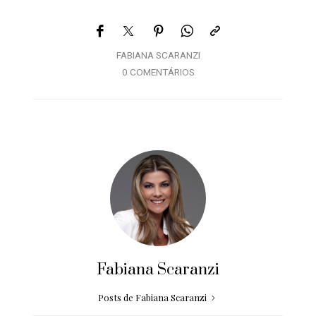
FABIANA SCARANZI
0 COMENTÁRIOS
Fabiana Scaranzi
Posts de Fabiana Scaranzi