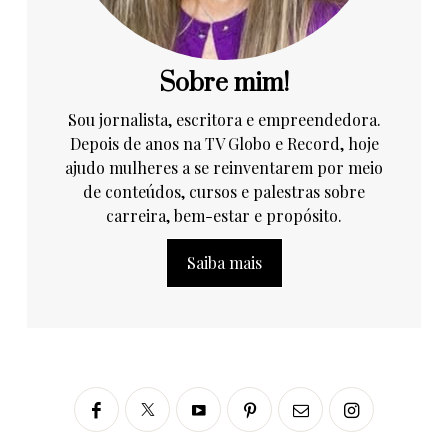
Sobre mim!
Sou jornalista, escritora e empreendedora.
Depois de anos na TV Globo e Record, hoje
ajudo mulheres a se reinventarem por meio
de conteúdos, cursos e palestras sobre
carreira, bem-estar e propósito.
Saiba mais