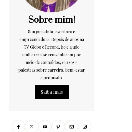
Sobre mim!
Sou jornalista, escritora e
empreendedora. Depois de anos na
TV Globo e Record, hoje ajudo
mulheres a se reinventarem por
meio de conteúdos, cursos e
palestras sobre carreira, bem-estar
e propósito.
Saiba mais