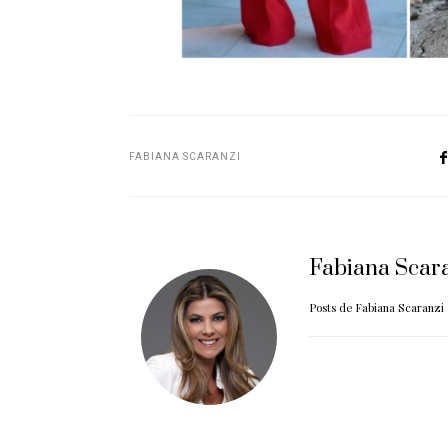
FABIANA SCARANZI
Fabiana Scar
Posts de Fabiana Scaranzi