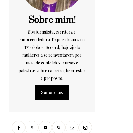
Sobre mim!
Sou jornalista, escritora e
empreendedora. Depois de anos na
TV Globo e Record, hoje ajudo
mulheres a se reinventarem por
meio de conteúdos, cursos e
palestras sobre carreira, bem-estar
e propósito.
Saiba mais