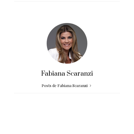
Fabiana Scaranzi
Posts de Fabiana Scaranzi