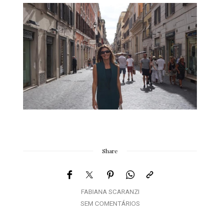
Share
FABIANA SCARANZI
SEM COMENTÁRIOS