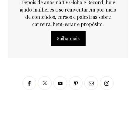
Depois de anos na TV Globo e Record, hoje
ajudo mulheres a se reinventarem por meio
de conteúdos, cursos e palestras sobre
carreira, bem-estar e propósito.
Saiba mais
Siga no Instagram