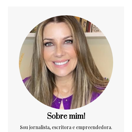
Sobre mim!
Sou jornalista, escritora e empreendedora.