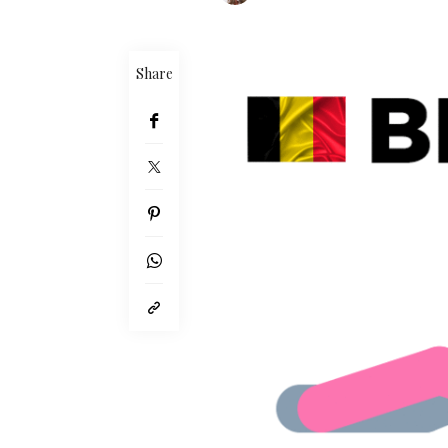
Share