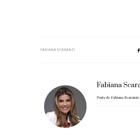
FABIANA SCARANZI
Fabiana Scar
Posts de Fabiana Scaranzi