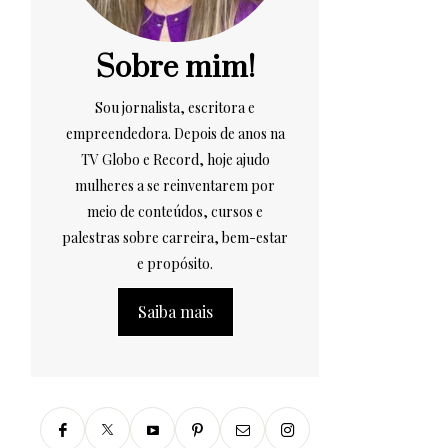
Sobre mim!
Sou jornalista, escritora e
empreendedora. Depois de anos na
TV Globo e Record, hoje ajudo
mulheres a se reinventarem por
meio de conteúdos, cursos e
palestras sobre carreira, bem-estar
e propósito.
Saiba mais