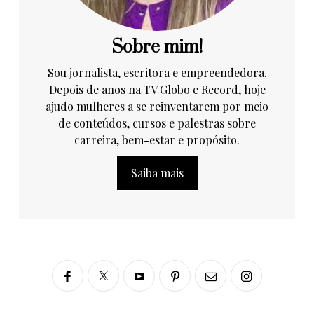
Sobre mim!
Sou jornalista, escritora e empreendedora.
Depois de anos na TV Globo e Record, hoje
ajudo mulheres a se reinventarem por meio
de conteúdos, cursos e palestras sobre
carreira, bem-estar e propósito.
Saiba mais