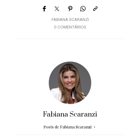
FABIANA SCARANZI
0 COMENTÁRIOS
Fabiana Scaranzi
Posts de Fabiana Scaranzi