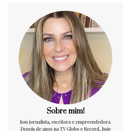
Sobre mim!
Sou jornalista, escritora e empreendedora.
Depois de anos na TV Globo e Record, hoje