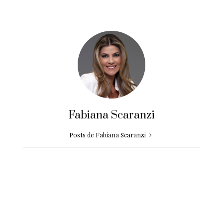
Fabiana Scaranzi
Posts de Fabiana Scaranzi