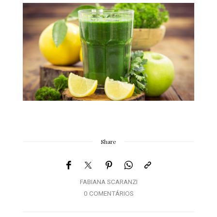
Share
FABIANA SCARANZI
0 COMENTÁRIOS