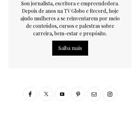
Sou jornalista, escritora e empreendedora.
Depois de anos na TV Globo e Record, hoje
ajudo mulheres a se reinventarem por meio
de conteúdos, cursos e palestras sobre
carreira, bem-estar e propósito.
Saiba mais