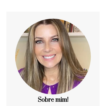
Sobre mim!