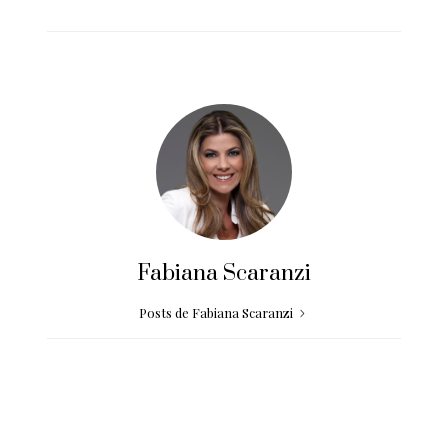
Fabiana Scaranzi
Posts de Fabiana Scaranzi