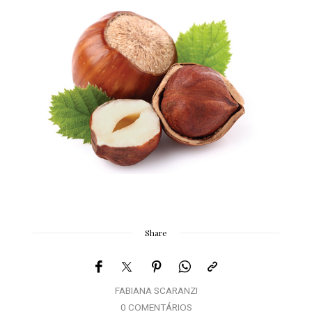
Share
FABIANA SCARANZI
0 COMENTÁRIOS