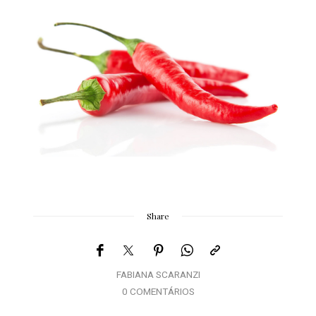
Share
FABIANA SCARANZI
0 COMENTÁRIOS