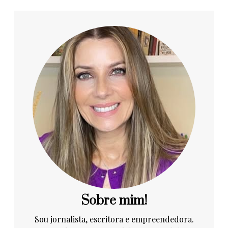
Sobre mim!
Sou jornalista, escritora e empreendedora.