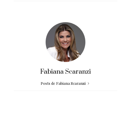
Fabiana Scaranzi
Posts de Fabiana Scaranzi