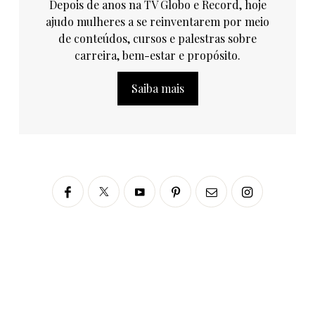
Depois de anos na TV Globo e Record, hoje
ajudo mulheres a se reinventarem por meio
de conteúdos, cursos e palestras sobre
carreira, bem-estar e propósito.
Saiba mais
Siga no Instagram