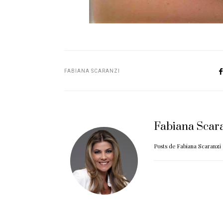
FABIANA SCARANZI
Fabiana Scar
Posts de Fabiana Scaranzi