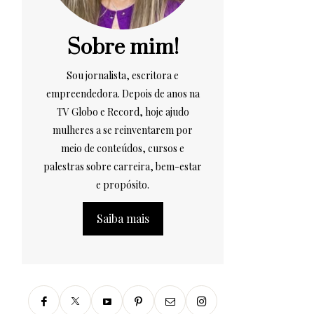
Sobre mim!
Sou jornalista, escritora e
empreendedora. Depois de anos na
TV Globo e Record, hoje ajudo
mulheres a se reinventarem por
meio de conteúdos, cursos e
palestras sobre carreira, bem-estar
e propósito.
Saiba mais