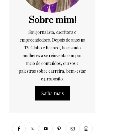
Sobre mim!
Sou jornalista, escritora e
empreendedora. Depois de anos na
TV Globo e Record, hoje ajudo
mulheres a se reinventarem por
meio de conteúdos, cursos e
palestras sobre carreira, bem-estar
e propósito.
Saiba mais