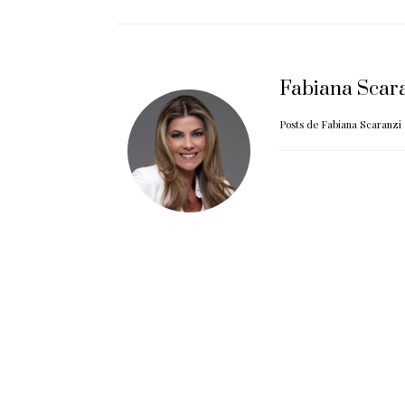
Fabiana Scar
Posts de Fabiana Scaranzi