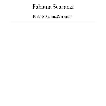
Fabiana Scaranzi
Posts de Fabiana Scaranzi