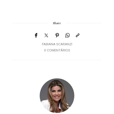
Share
FABIANA SCARANZI
0 COMENTÁRIOS