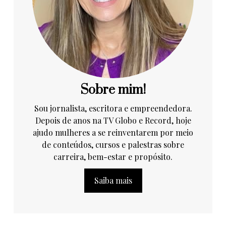
Sobre mim!
Sou jornalista, escritora e empreendedora.
Depois de anos na TV Globo e Record, hoje
ajudo mulheres a se reinventarem por meio
de conteúdos, cursos e palestras sobre
carreira, bem-estar e propósito.
Saiba mais