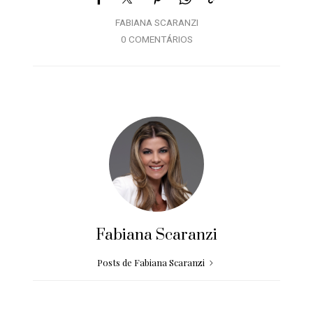
FABIANA SCARANZI
0 COMENTÁRIOS
Fabiana Scaranzi
Posts de Fabiana Scaranzi