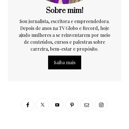
Sobre mim!
Sou jornalista, escritora e empreendedora.
Depois de anos na TV Globo e Record, hoje
ajudo mulheres a se reinventarem por meio
de conteúdos, cursos e palestras sobre
carreira, bem-estar e propósito.
Saiba mais