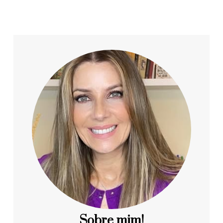
Sobre mim!