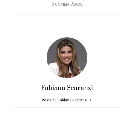
0 COMENTÁRIOS
Fabiana Scaranzi
Posts de Fabiana Scaranzi