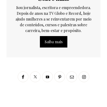
Sou jornalista, escritora e empreendedora.
Depois de anos na TV Globo e Record, hoje
ajudo mulheres a se reinventarem por meio
de conteúdos, cursos e palestras sobre
carreira, bem-estar e propósito.
Saiba mais