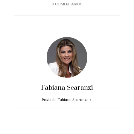
0 COMENTÁRIOS
Fabiana Scaranzi
Posts de Fabiana Scaranzi