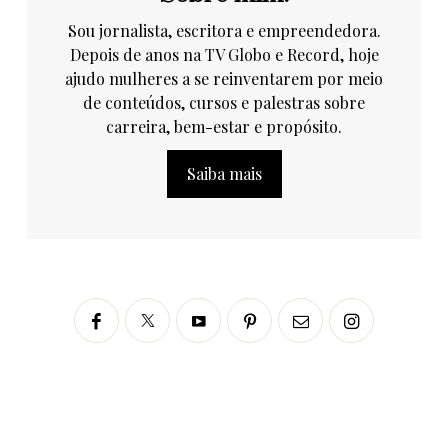
Sou jornalista, escritora e empreendedora.
Depois de anos na TV Globo e Record, hoje
ajudo mulheres a se reinventarem por meio
de conteúdos, cursos e palestras sobre
carreira, bem-estar e propósito.
Saiba mais