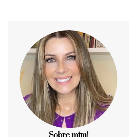
Sobre mim!