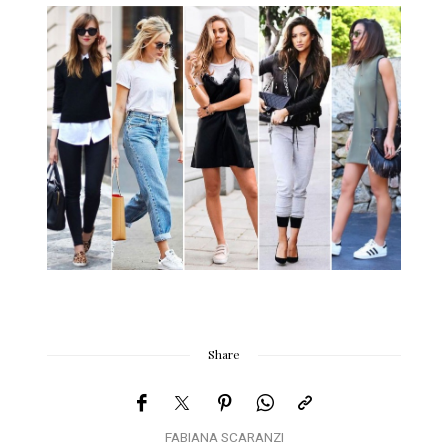
Share
FABIANA SCARANZI