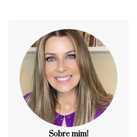
Sobre mim!