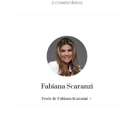
0 COMENTÁRIOS
Fabiana Scaranzi
Posts de Fabiana Scaranzi