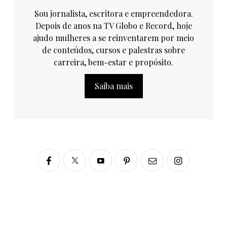
Sou jornalista, escritora e empreendedora.
Depois de anos na TV Globo e Record, hoje
ajudo mulheres a se reinventarem por meio
de conteúdos, cursos e palestras sobre
carreira, bem-estar e propósito.
Saiba mais