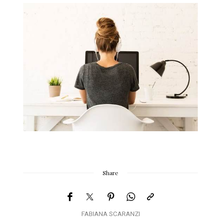
Share
FABIANA SCARANZI