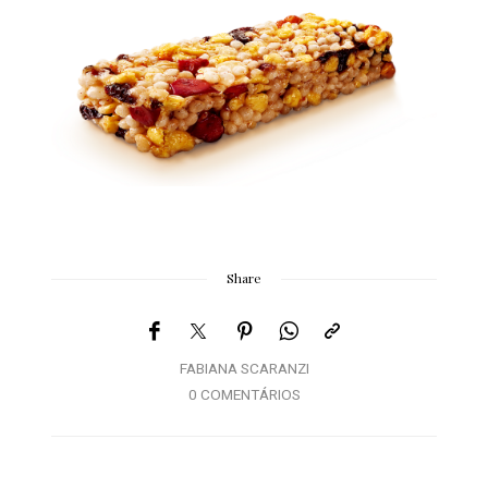
Share
FABIANA SCARANZI
0 COMENTÁRIOS