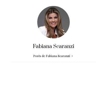
Fabiana Scaranzi
Posts de Fabiana Scaranzi