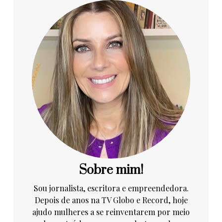
Sobre mim!
Sou jornalista, escritora e empreendedora.
Depois de anos na TV Globo e Record, hoje
ajudo mulheres a se reinventarem por meio