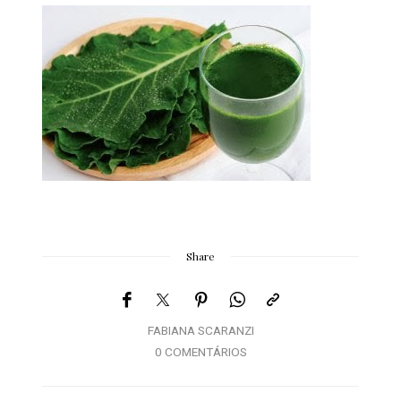
Share
FABIANA SCARANZI
0 COMENTÁRIOS