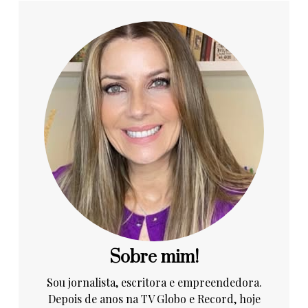
Sobre mim!
Sou jornalista, escritora e empreendedora.
Depois de anos na TV Globo e Record, hoje