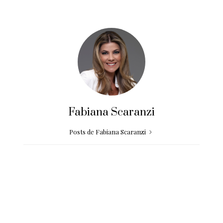
Fabiana Scaranzi
Posts de Fabiana Scaranzi