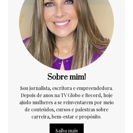
Sobre mim!
Sou jornalista, escritora e empreendedora.
Depois de anos na TV Globo e Record, hoje
ajudo mulheres a se reinventarem por meio
de conteúdos, cursos e palestras sobre
carreira, bem-estar e propósito.
Saiba mais