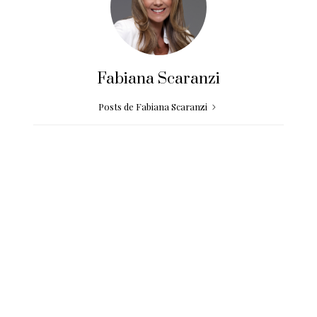
Fabiana Scaranzi
Posts de Fabiana Scaranzi