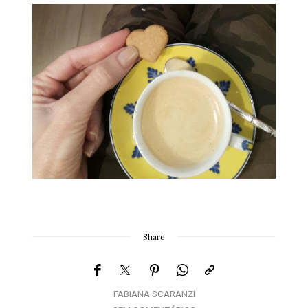
Share
FABIANA SCARANZI