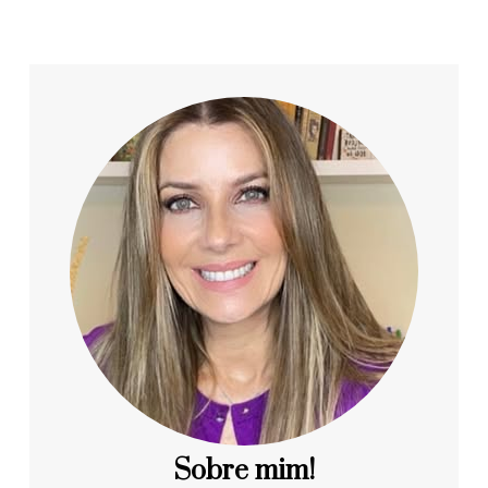
Sobre mim!