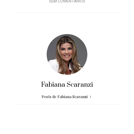
SEM COMENTÁRIOS
Fabiana Scaranzi
Posts de Fabiana Scaranzi