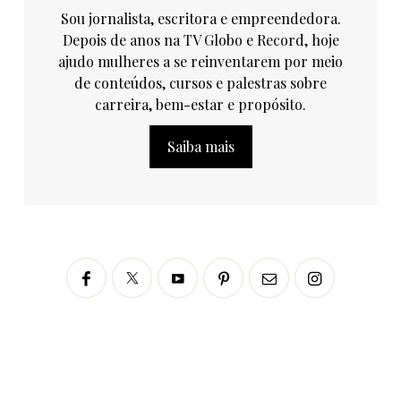
Sou jornalista, escritora e empreendedora.
Depois de anos na TV Globo e Record, hoje
ajudo mulheres a se reinventarem por meio
de conteúdos, cursos e palestras sobre
carreira, bem-estar e propósito.
Saiba mais