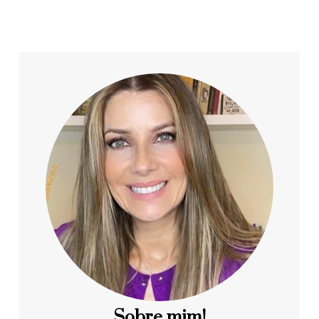
Sobre mim!