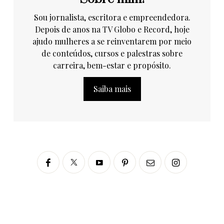
Sou jornalista, escritora e empreendedora.
Depois de anos na TV Globo e Record, hoje
ajudo mulheres a se reinventarem por meio
de conteúdos, cursos e palestras sobre
carreira, bem-estar e propósito.
Saiba mais