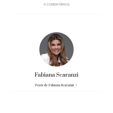
0 COMENTÁRIOS
Fabiana Scaranzi
Posts de Fabiana Scaranzi