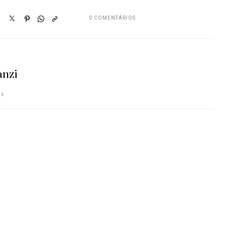
0 COMENTÁRIOS
anzi