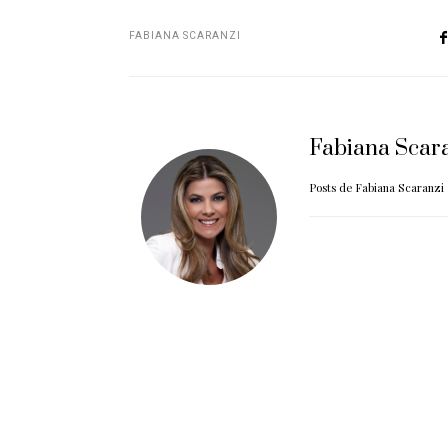
FABIANA SCARANZI
Fabiana Scar
Posts de Fabiana Scaranzi