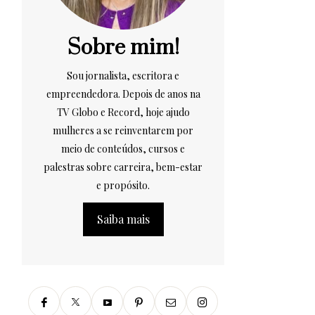
Sobre mim!
Sou jornalista, escritora e
empreendedora. Depois de anos na
TV Globo e Record, hoje ajudo
mulheres a se reinventarem por
meio de conteúdos, cursos e
palestras sobre carreira, bem-estar
e propósito.
Saiba mais