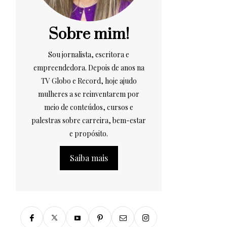
Sobre mim!
Sou jornalista, escritora e
empreendedora. Depois de anos na
TV Globo e Record, hoje ajudo
mulheres a se reinventarem por
meio de conteúdos, cursos e
palestras sobre carreira, bem-estar
e propósito.
Saiba mais