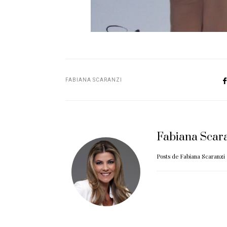
FABIANA SCARANZI
Fabiana Scar
Posts de Fabiana Scaranzi