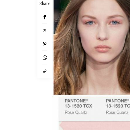
Share