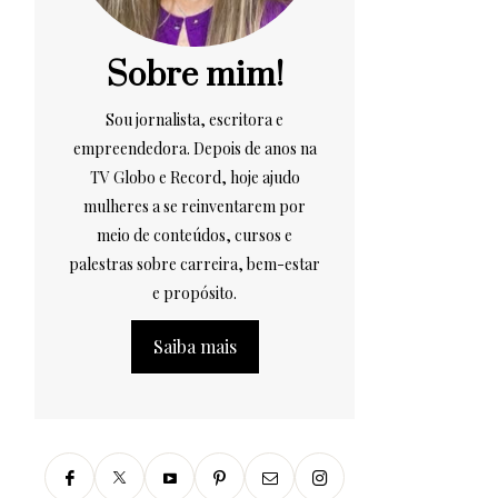
Sobre mim!
Sou jornalista, escritora e
empreendedora. Depois de anos na
TV Globo e Record, hoje ajudo
mulheres a se reinventarem por
meio de conteúdos, cursos e
palestras sobre carreira, bem-estar
e propósito.
Saiba mais