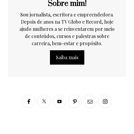
Sobre mim!
Sou jornalista, escritora e empreendedora.
Depois de anos na TV Globo e Record, hoje
ajudo mulheres a se reinventarem por meio
de conteúdos, cursos e palestras sobre
carreira, bem-estar e propósito.
Saiba mais