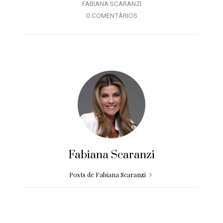
FABIANA SCARANZI
0 COMENTÁRIOS
Fabiana Scaranzi
Posts de Fabiana Scaranzi