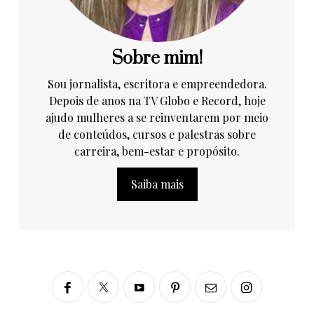
Sobre mim!
Sou jornalista, escritora e empreendedora.
Depois de anos na TV Globo e Record, hoje
ajudo mulheres a se reinventarem por meio
de conteúdos, cursos e palestras sobre
carreira, bem-estar e propósito.
Saiba mais