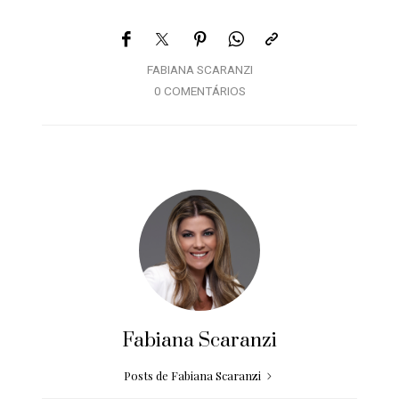
FABIANA SCARANZI
0 COMENTÁRIOS
Fabiana Scaranzi
Posts de Fabiana Scaranzi