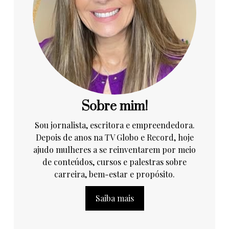
Sobre mim!
Sou jornalista, escritora e empreendedora.
Depois de anos na TV Globo e Record, hoje
ajudo mulheres a se reinventarem por meio
de conteúdos, cursos e palestras sobre
carreira, bem-estar e propósito.
Saiba mais