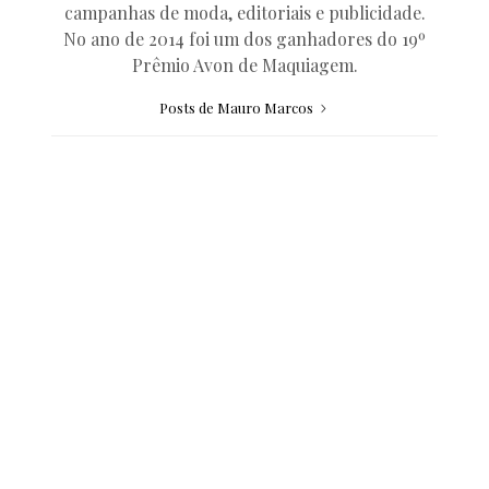
campanhas de moda, editoriais e publicidade.
No ano de 2014 foi um dos ganhadores do 19º
Prêmio Avon de Maquiagem.
Posts de Mauro Marcos