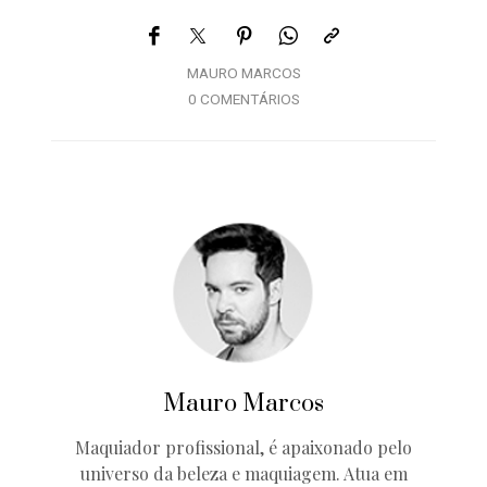
MAURO MARCOS
0 COMENTÁRIOS
Mauro Marcos
Maquiador profissional, é apaixonado pelo
universo da beleza e maquiagem. Atua em