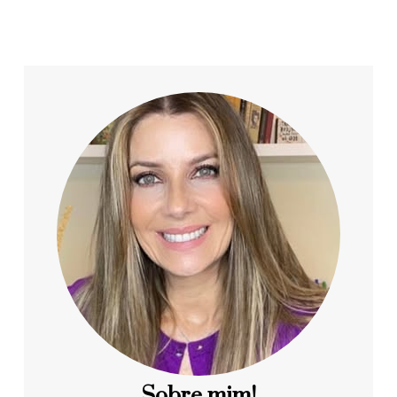
Sobre mim!