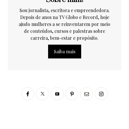
Sou jornalista, escritora e empreendedora.
Depois de anos na TV Globo e Record, hoje
ajudo mulheres a se reinventarem por meio
de conteúdos, cursos e palestras sobre
carreira, bem-estar e propósito.
Saiba mais