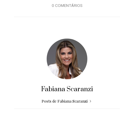
0 COMENTÁRIOS
Fabiana Scaranzi
Posts de Fabiana Scaranzi