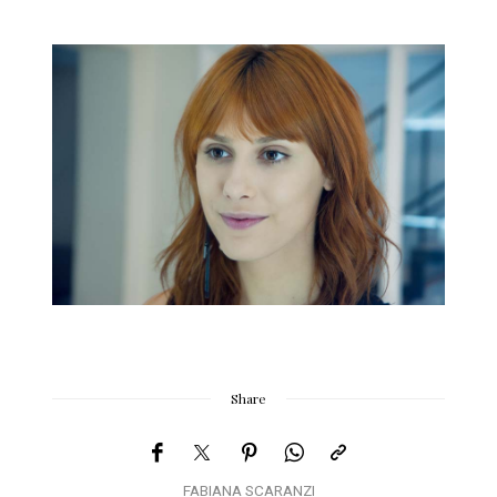
Share
FABIANA SCARANZI