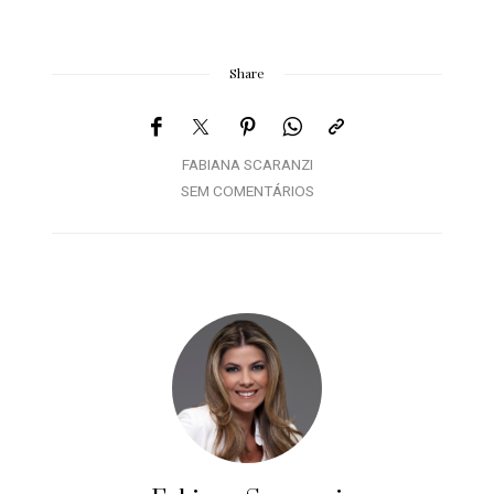
Share
FABIANA SCARANZI
SEM COMENTÁRIOS