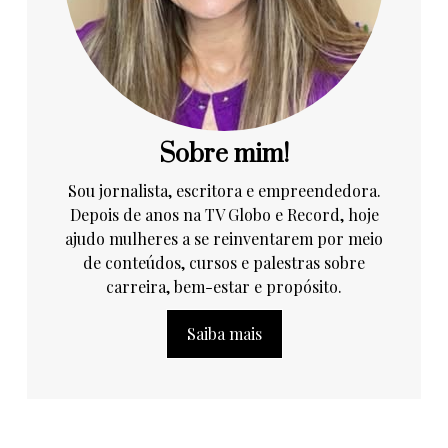
Sobre mim!
Sou jornalista, escritora e empreendedora.
Depois de anos na TV Globo e Record, hoje
ajudo mulheres a se reinventarem por meio
de conteúdos, cursos e palestras sobre
carreira, bem-estar e propósito.
Saiba mais