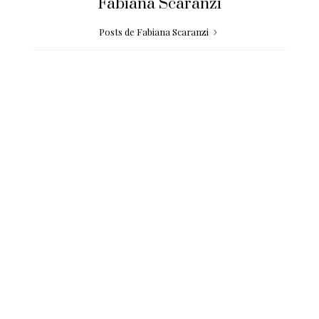
Fabiana Scaranzi
Posts de Fabiana Scaranzi