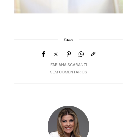
Share
FABIANA SCARANZI
SEM COMENTÁRIOS