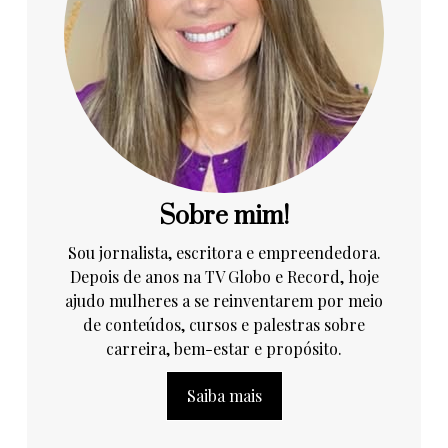
Sobre mim!
Sou jornalista, escritora e empreendedora.
Depois de anos na TV Globo e Record, hoje
ajudo mulheres a se reinventarem por meio
de conteúdos, cursos e palestras sobre
carreira, bem-estar e propósito.
Saiba mais