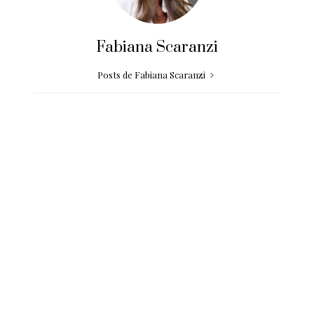
Fabiana Scaranzi
Posts de Fabiana Scaranzi