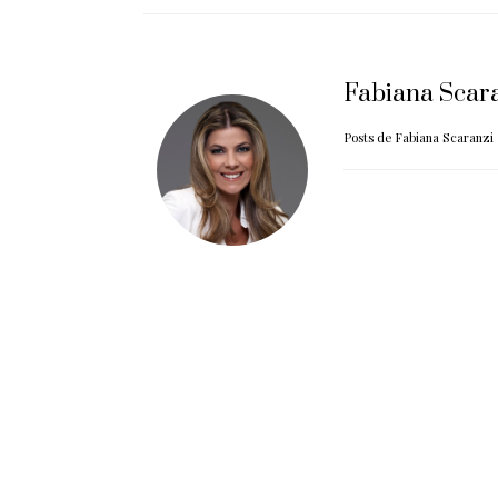
Fabiana Scar
Posts de Fabiana Scaranzi