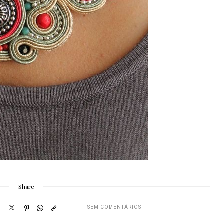
Share
SEM COMENTÁRIOS