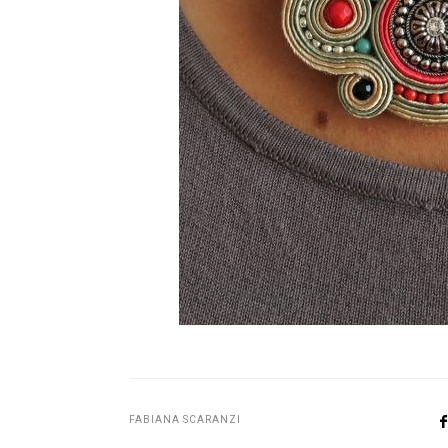
FABIANA SCARANZI