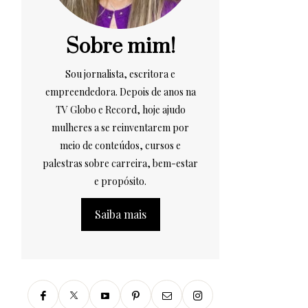
Sobre mim!
Sou jornalista, escritora e
empreendedora. Depois de anos na
TV Globo e Record, hoje ajudo
mulheres a se reinventarem por
meio de conteúdos, cursos e
palestras sobre carreira, bem-estar
e propósito.
Saiba mais