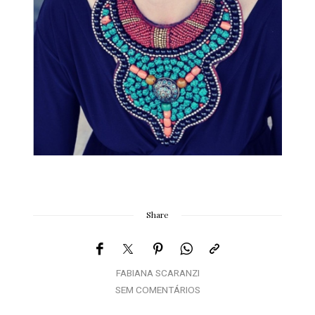
Share
FABIANA SCARANZI
SEM COMENTÁRIOS