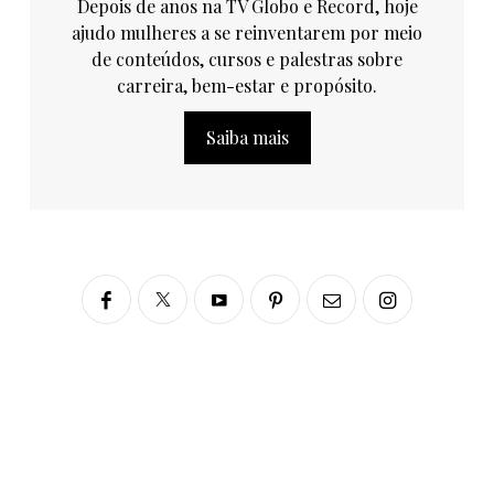
Depois de anos na TV Globo e Record, hoje
ajudo mulheres a se reinventarem por meio
de conteúdos, cursos e palestras sobre
carreira, bem-estar e propósito.
Saiba mais
Siga no Instagram