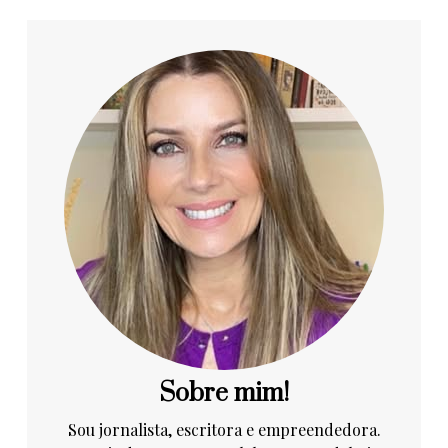
Sobre mim!
Sou jornalista, escritora e empreendedora.