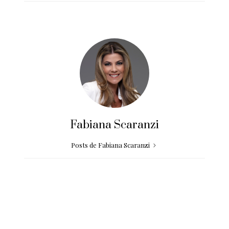
Fabiana Scaranzi
Posts de Fabiana Scaranzi