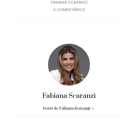
FABIANA SCARANZI
0 COMENTÁRIOS
Fabiana Scaranzi
Posts de Fabiana Scaranzi