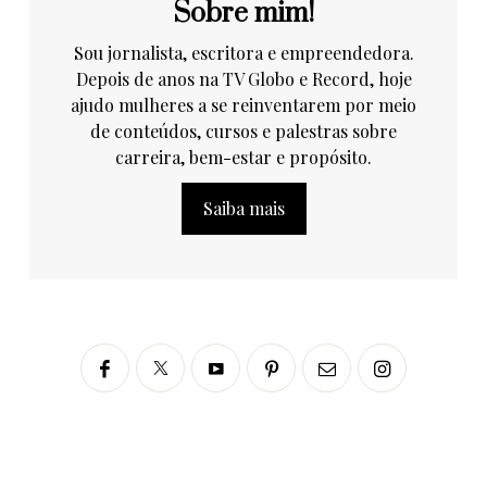
Sobre mim!
Sou jornalista, escritora e empreendedora.
Depois de anos na TV Globo e Record, hoje
ajudo mulheres a se reinventarem por meio
de conteúdos, cursos e palestras sobre
carreira, bem-estar e propósito.
Saiba mais