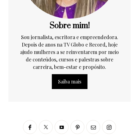
Sobre mim!
Sou jornalista, escritora e empreendedora.
Depois de anos na TV Globo e Record, hoje
ajudo mulheres a se reinventarem por meio
de conteúdos, cursos e palestras sobre
carreira, bem-estar e propósito.
Saiba mais