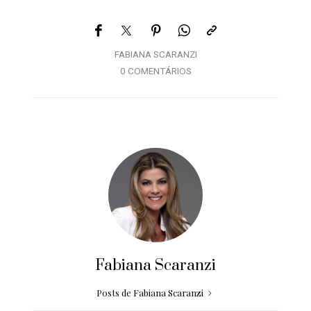
FABIANA SCARANZI
0 COMENTÁRIOS
Fabiana Scaranzi
Posts de Fabiana Scaranzi