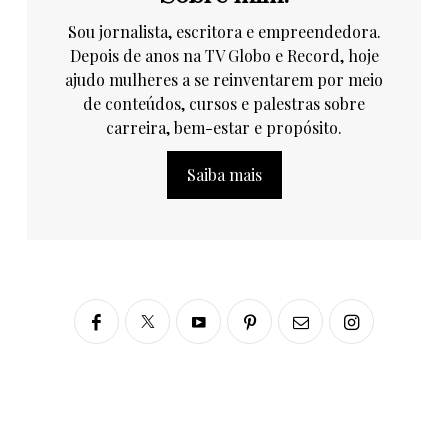
Sou jornalista, escritora e empreendedora.
Depois de anos na TV Globo e Record, hoje
ajudo mulheres a se reinventarem por meio
de conteúdos, cursos e palestras sobre
carreira, bem-estar e propósito.
Saiba mais