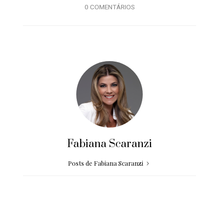
0 COMENTÁRIOS
Fabiana Scaranzi
Posts de Fabiana Scaranzi