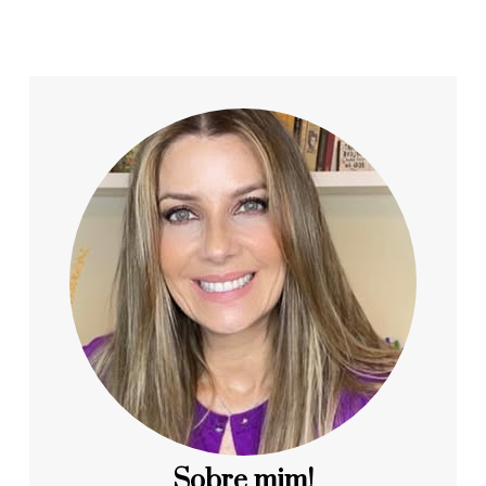
Sobre mim!