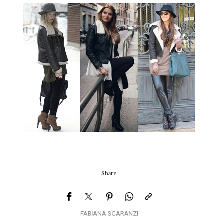
Share
FABIANA SCARANZI