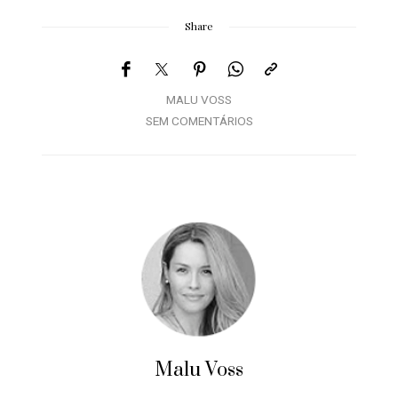
Share
MALU VOSS
SEM COMENTÁRIOS
Malu Voss