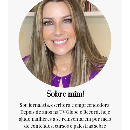
Sobre mim!
Sou jornalista, escritora e empreendedora.
Depois de anos na TV Globo e Record, hoje
ajudo mulheres a se reinventarem por meio
de conteúdos, cursos e palestras sobre