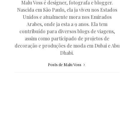
Malu Voss é designer, fotografa e blogger.
Nascida em São Paulo, ela ja viveu nos Estados
Unidos e atualmente mora nos Emirados
Arabes, onde ja esta a 9 anos. Ela tem
contribuído para diversos blogs de viagens,
assim como participado de projetos de
decoração e produções de moda em Dubai e Abu
Dhabi.
Posts de Malu Voss