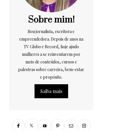
Sobre mim!
Sou jornalista, escritora e
empreendedora. Depois de anos na
TV Globo e Record, hoje ajudo
mulheres a se reinventarem por
meio de conteúdos, cursos e
palestras sobre carreira, bem-estar
e propósito.
Saiba mais