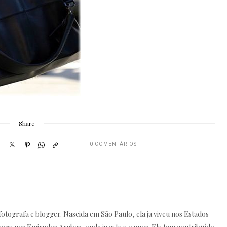
Share
0 COMENTÁRIOS
fotografa e blogger. Nascida em São Paulo, ela ja viveu nos Estados