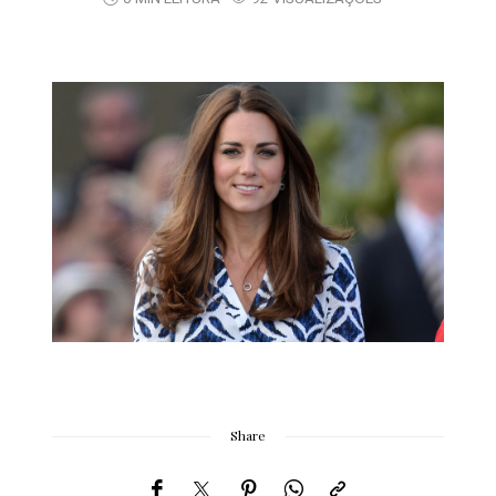
Share