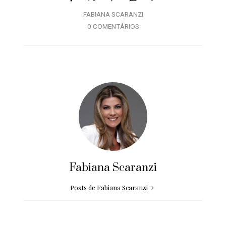
FABIANA SCARANZI
0 COMENTÁRIOS
Fabiana Scaranzi
Posts de Fabiana Scaranzi