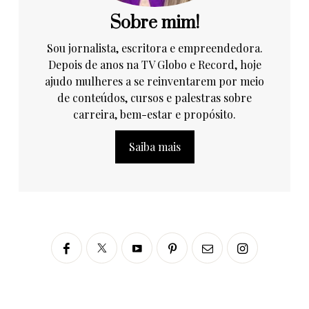
Sobre mim!
Sou jornalista, escritora e empreendedora.
Depois de anos na TV Globo e Record, hoje
ajudo mulheres a se reinventarem por meio
de conteúdos, cursos e palestras sobre
carreira, bem-estar e propósito.
Saiba mais