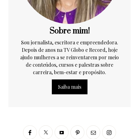
Sobre mim!
Sou jornalista, escritora e empreendedora.
Depois de anos na TV Globo e Record, hoje
ajudo mulheres a se reinventarem por meio
de conteúdos, cursos e palestras sobre
carreira, bem-estar e propósito.
Saiba mais