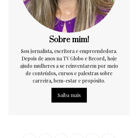
Sobre mim!
Sou jornalista, escritora e empreendedora.
Depois de anos na TV Globo e Record, hoje
ajudo mulheres a se reinventarem por meio
de conteúdos, cursos e palestras sobre
carreira, bem-estar e propósito.
Saiba mais