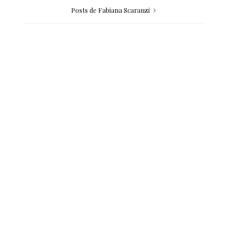
Posts de Fabiana Scaranzi