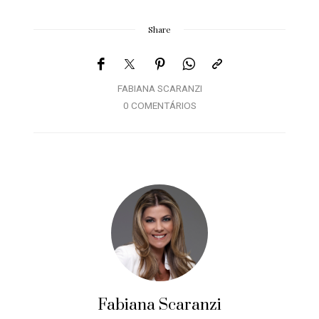
Share
FABIANA SCARANZI
0 COMENTÁRIOS
Fabiana Scaranzi